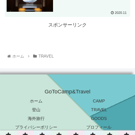
2020.11
スポンサーリンク
ホーム
TRAVEL
GoToCamp&Travel
ホーム
CAMP
登山
TRAVEL
海外旅行
GOODS
プライバシーポリシー
プロフィール