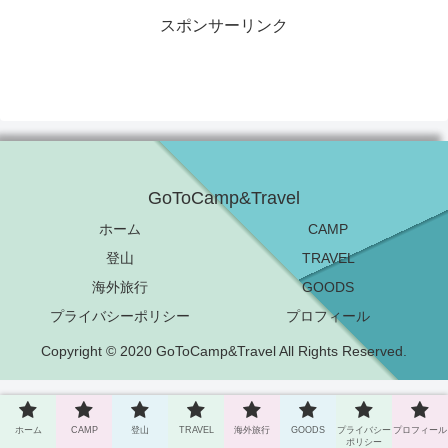
スポンサーリンク
GoToCamp&Travel
ホーム
CAMP
登山
TRAVEL
海外旅行
GOODS
プライバシーポリシー
プロフィール
Copyright © 2020 GoToCamp&Travel All Rights Reserved.
ホーム
CAMP
登山
TRAVEL
海外旅行
GOODS
プライバシー
プロフィール
ポリシー