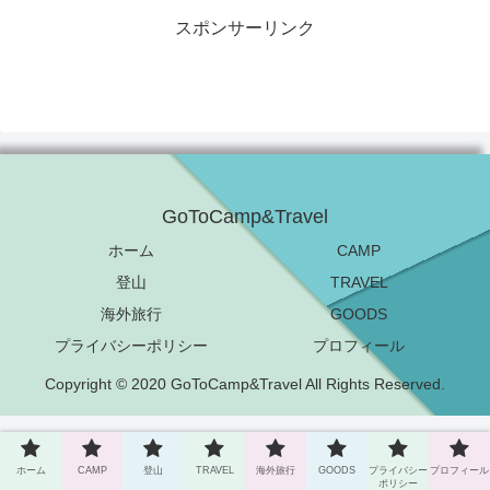
スポンサーリンク
GoToCamp&Travel
ホーム
CAMP
登山
TRAVEL
海外旅行
GOODS
プライバシーポリシー
プロフィール
Copyright © 2020 GoToCamp&Travel All Rights Reserved.
ホーム
CAMP
登山
TRAVEL
海外旅行
GOODS
プライバシー
プロフィール
ポリシー